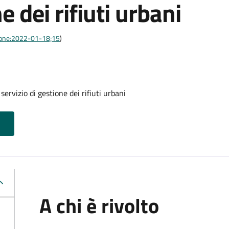
e dei rifiuti urbani
azione:2022-01-18;15
)
servizio di gestione dei rifiuti urbani
A chi è rivolto