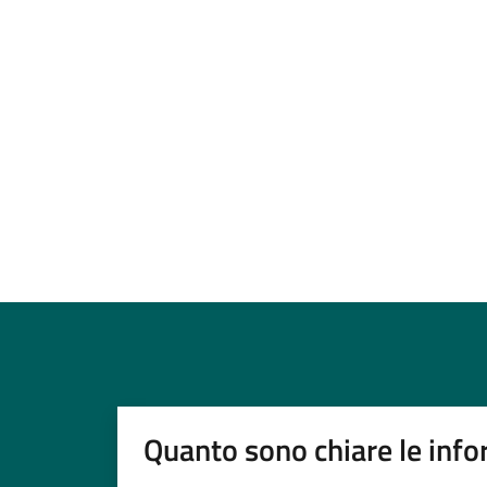
Quanto sono chiare le info