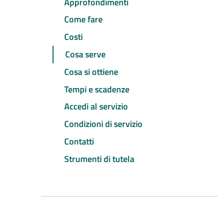
Approfondimenti
Come fare
Costi
Cosa serve
Cosa si ottiene
Tempi e scadenze
Accedi al servizio
Condizioni di servizio
Contatti
Strumenti di tutela