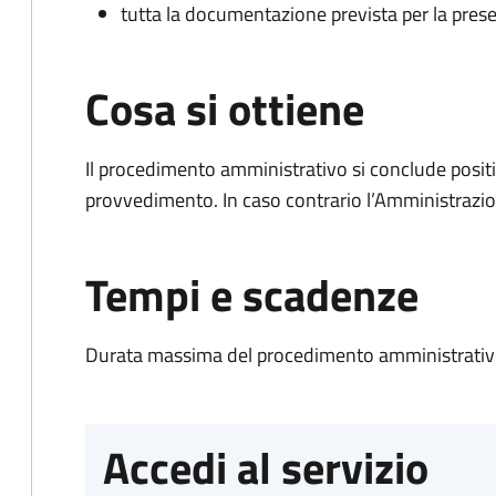
tutta la documentazione prevista per la prese
Cosa si ottiene
Il procedimento amministrativo si conclude posit
provvedimento. In caso contrario l’Amministrazio
Tempi e scadenze
Durata massima del procedimento amministrativo
Accedi al servizio