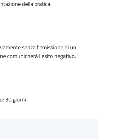
ntazione della pratica.
ivamente senza l’emissione di un
ne comunicherà l’esito negativo.
: 30 giorni