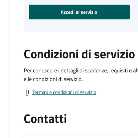
Accedi al servizio
Condizioni di servizio
Per conoscere i dettagli di scadenze, requisiti e al
e le condizioni di servizio.
Termini e condizioni di servizio
Contatti