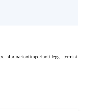
tre informazioni importanti, leggi i termini