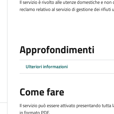
Il servizio è rivolto alle utenze domestiche e n
reclamo relativo al servizio di gestione dei rifiuti 
Approfondimenti
Ulteriori informazioni
Come fare
Il servizio può essere attivato presentando tutta
in formato PDF.