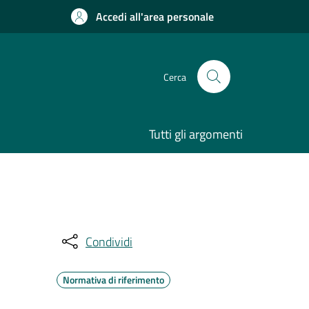
Accedi all'area personale
Cerca
Tutti gli argomenti
Condividi
Normativa di riferimento