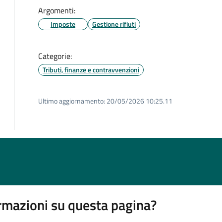
Argomenti:
Imposte
Gestione rifiuti
Categorie:
Tributi, finanze e contravvenzioni
Ultimo aggiornamento:
20/05/2026 10:25.11
rmazioni su questa pagina?