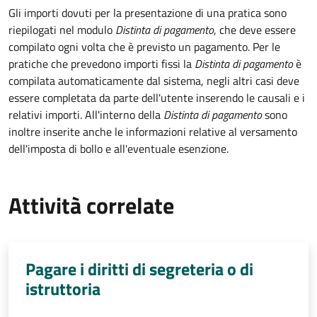
Gli importi dovuti per la presentazione di una pratica sono
riepilogati nel modulo
Distinta di pagamento
, che deve essere
compilato ogni volta che è previsto un pagamento. Per le
pratiche che prevedono importi fissi la
Distinta di pagamento
è
compilata automaticamente dal sistema, negli altri casi deve
essere completata da parte dell'utente inserendo le causali e i
relativi importi.
All'interno della
Distinta di pagamento
sono
inoltre inserite anche le informazioni relative al versamento
dell'imposta di bollo e all'eventuale esenzione.
Attività correlate
Pagare i diritti di segreteria o di
istruttoria