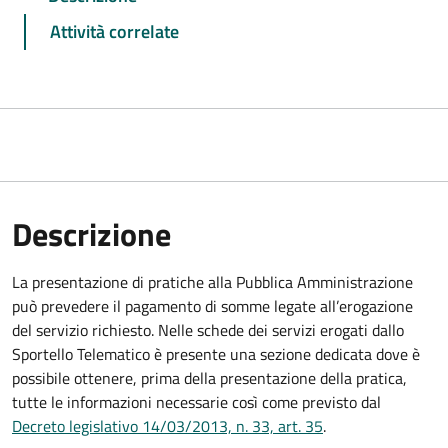
Attività correlate
Descrizione
La presentazione di pratiche alla Pubblica Amministrazione
può prevedere il pagamento di somme legate all’erogazione
del servizio richiesto. Nelle schede dei servizi erogati dallo
Sportello Telematico è presente una sezione dedicata dove è
possibile ottenere, prima della presentazione della pratica,
tutte le informazioni necessarie così come previsto dal
Decreto legislativo 14/03/2013, n. 33, art. 35
.