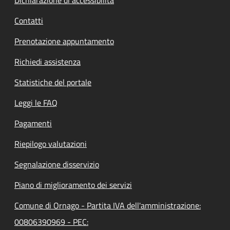
Contatti
Prenotazione appuntamento
Richiedi assistenza
Statistiche del portale
Leggi le FAQ
Pagamenti
Riepilogo valutazioni
Segnalazione disservizio
Piano di miglioramento dei servizi
Comune di Ornago - Partita IVA dell'amministrazione:
00806390969 - PEC: