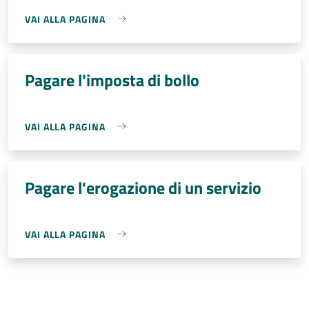
VAI ALLA PAGINA
Pagare l'imposta di bollo
VAI ALLA PAGINA
Pagare l'erogazione di un servizio
VAI ALLA PAGINA