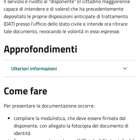
Il servizio è rivolto al "disponente" (il cittadino maggiorenne
capace di intendere e di volere) che ha precedentemente
depositato le proprie disposizioni anticipate di trattamento
(DAT) presso l'ufficio dello stato civile e intende ora ritirare
tale documento, revocando le volontà in esso espresse.
Approfondimenti
Ulteriori informazioni
Come fare
Per presentare la documentazione occorre:
compilare la modulistica, che deve essere firmata dal
disponente, con allegato la fotocopia del documento di
identità