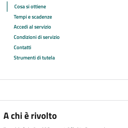
Cosa si ottiene
Tempi e scadenze
Accedi al servizio
Condizioni di servizio
Contatti
Strumenti di tutela
A chi è rivolto