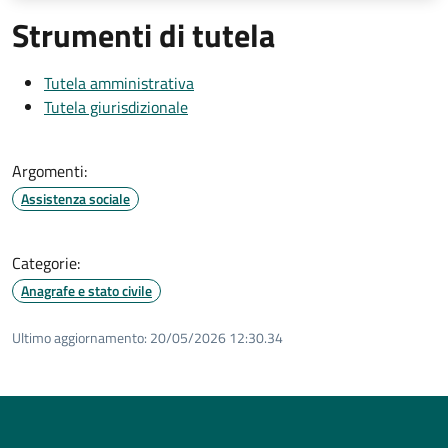
Strumenti di tutela
Tutela amministrativa
Tutela giurisdizionale
Argomenti:
Assistenza sociale
Categorie:
Anagrafe e stato civile
Ultimo aggiornamento:
20/05/2026 12:30.34