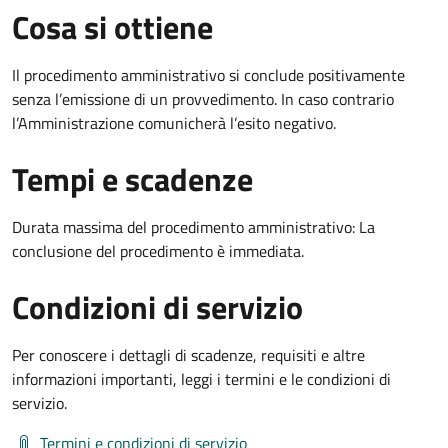
Cosa si ottiene
Il procedimento amministrativo si conclude positivamente
senza l’emissione di un provvedimento. In caso contrario
l’Amministrazione comunicherà l’esito negativo.
Tempi e scadenze
Durata massima del procedimento amministrativo: La
conclusione del procedimento è immediata.
Condizioni di servizio
Per conoscere i dettagli di scadenze, requisiti e altre
informazioni importanti, leggi i termini e le condizioni di
servizio.
Termini e condizioni di servizio