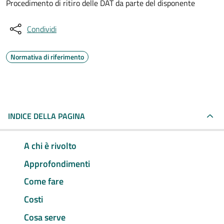
Procedimento di ritiro delle DAT da parte del disponente
Condividi
Normativa di riferimento
INDICE DELLA PAGINA
A chi è rivolto
Approfondimenti
Come fare
Costi
Cosa serve