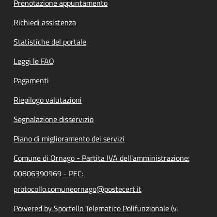
Prenotazione appuntamento
Richiedi assistenza
Statistiche del portale
Leggi le FAQ
Pagamenti
Riepilogo valutazioni
Segnalazione disservizio
Piano di miglioramento dei servizi
Comune di Ornago - Partita IVA dell'amministrazione:
00806390969 - PEC:
protocollo.comuneornago@postecert.it
Powered by Sportello Telematico Polifunzionale (v.