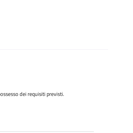
 possesso dei requisiti previsti.