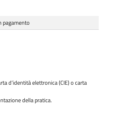
cun pagamento
rta d’identità elettronica (CIE) o carta
ntazione della pratica.