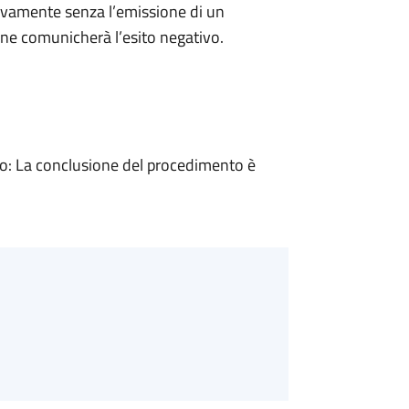
ivamente senza l’emissione di un
ne comunicherà l’esito negativo.
: La conclusione del procedimento è