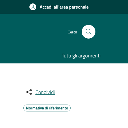
Accedi all'area personale
Cerca
Tutti gli argomenti
Condividi
Normativa di riferimento