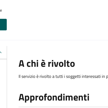
le
A chi è rivolto
Il servizio è rivolto a tutti i soggetti interessati in
Approfondimenti