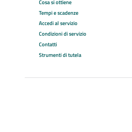
Cosa si ottiene
Tempi e scadenze
Accedi al servizio
Condizioni di servizio
Contatti
Strumenti di tutela