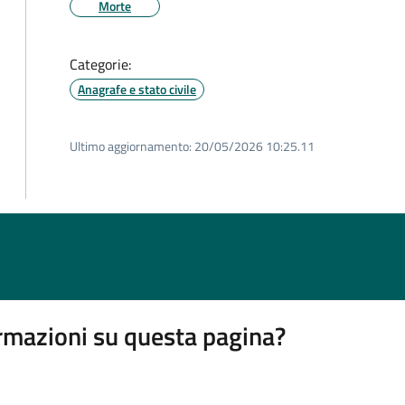
Morte
Categorie:
Anagrafe e stato civile
Ultimo aggiornamento:
20/05/2026 10:25.11
rmazioni su questa pagina?