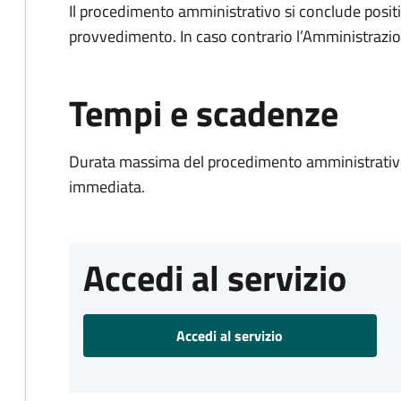
Il procedimento amministrativo si conclude posit
provvedimento. In caso contrario l’Amministrazio
Tempi e scadenze
Durata massima del procedimento amministrativo
immediata.
Accedi al servizio
Accedi al servizio