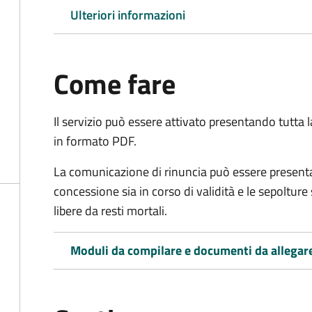
Ulteriori informazioni
Come fare
Il servizio può essere attivato presentando tutta
in formato PDF.
La comunicazione di rinuncia può essere presen
concessione sia in corso di validità e le sepoltur
libere da resti mortali.
Moduli da compilare e documenti da allegar