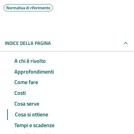
Normativa di riferimento
INDICE DELLA PAGINA
A chi è rivolto
Approfondimenti
Come fare
Costi
Cosa serve
Cosa si ottiene
Tempi e scadenze