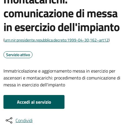
comunicazione di messa
in esercizio dell'impianto
(
urn:nir:presidente.repubblica:decreto:1999-04-30;162~art12
)
Servizio attivo
Immatricolazione e aggiornamento messa in esercizio per
ascensori e montacarichi: procedimento di comunicazione di
messa in esercizio dell'impianto
Accedi al servizio
Condividi