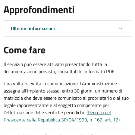
Approfondimenti
Ulteriori informazioni
Come fare
Il servizio può essere attivato presentando tutta la
documentazione prevista, consultabile in formato PDF.
Una volta ricevuta la comunicazione, l'Amministrazione
assegna all'impianto stesso, entro 30 giorni, un numero di
matricola che deve essere comunicato al proprietario o al suo
legale rappresentante e al soggetto competente per
l'effettuazione delle verifiche periodiche (
Decreto del
Presidente della Repubblica 30/04/1999, n. 162, art. 12
).