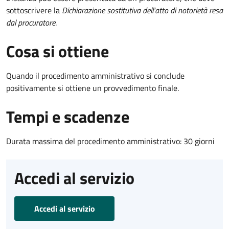
sottoscrivere la
Dichiarazione sostitutiva dell'atto di notorietà resa
dal procuratore
.
Cosa si ottiene
Quando il procedimento amministrativo si conclude
positivamente si ottiene un provvedimento finale.
Tempi e scadenze
Durata massima del procedimento amministrativo: 30 giorni
Accedi al servizio
Accedi al servizio