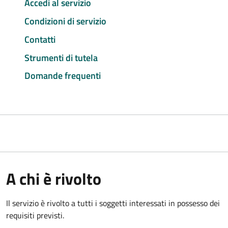
Accedi al servizio
Condizioni di servizio
Contatti
Strumenti di tutela
Domande frequenti
A chi è rivolto
Il servizio è rivolto a tutti i soggetti interessati in possesso dei
requisiti previsti.