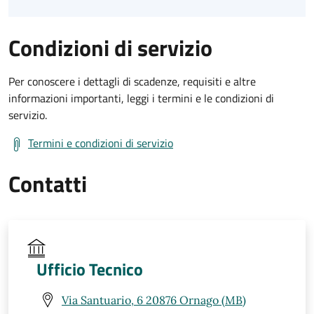
Condizioni di servizio
Per conoscere i dettagli di scadenze, requisiti e altre
informazioni importanti, leggi i termini e le condizioni di
servizio.
Termini e condizioni di servizio
Contatti
Ufficio Tecnico
Via Santuario, 6 20876 Ornago (MB)