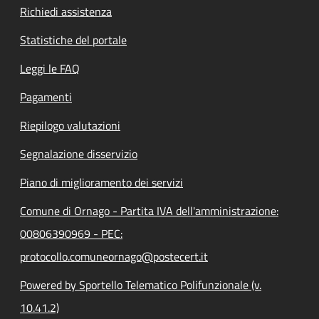
Richiedi assistenza
Statistiche del portale
Leggi le FAQ
Pagamenti
Riepilogo valutazioni
Segnalazione disservizio
Piano di miglioramento dei servizi
Comune di Ornago - Partita IVA dell'amministrazione:
00806390969 - PEC:
protocollo.comuneornago@postecert.it
Powered by Sportello Telematico Polifunzionale (v.
10.41.2)