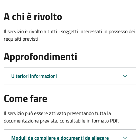
A chi è rivolto
Il servizio è rivolto a tutti i soggetti interessati in possesso dei
requisiti previsti.
Approfondimenti
Ulteriori informazioni
Come fare
Il servizio può essere attivato presentando tutta la
documentazione prevista, consultabile in formato PDF.
Moduli da compilare e documenti da allegare