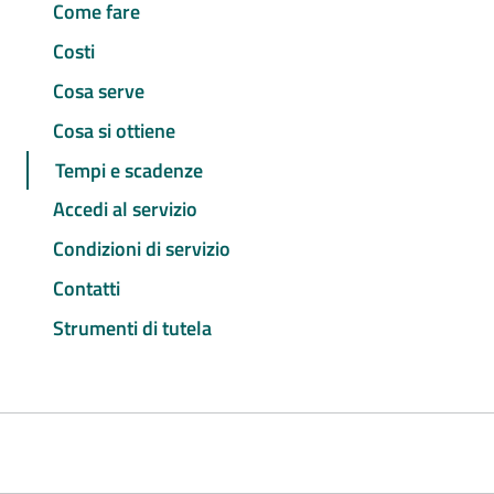
Come fare
Costi
Cosa serve
Cosa si ottiene
Tempi e scadenze
Accedi al servizio
Condizioni di servizio
Contatti
Strumenti di tutela