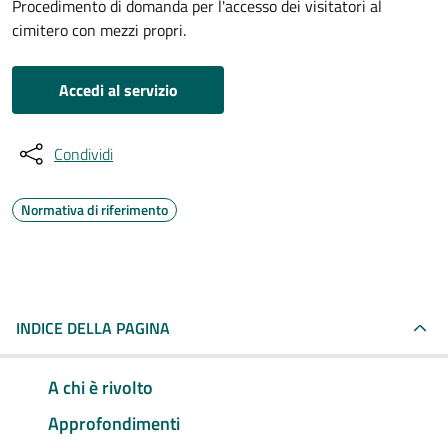
Procedimento di domanda per l'accesso dei visitatori al
cimitero con mezzi propri.
Accedi al servizio
Condividi
Normativa di riferimento
INDICE DELLA PAGINA
A chi è rivolto
Approfondimenti