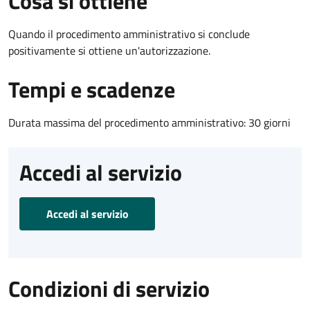
Cosa si ottiene
Quando il procedimento amministrativo si conclude
positivamente si ottiene un'autorizzazione.
Tempi e scadenze
Durata massima del procedimento amministrativo: 30 giorni
Accedi al servizio
Accedi al servizio
Condizioni di servizio