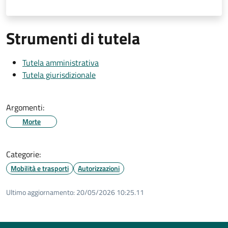
Strumenti di tutela
Tutela amministrativa
Tutela giurisdizionale
Argomenti:
Morte
Categorie:
Mobilità e trasporti
Autorizzazioni
Ultimo aggiornamento:
20/05/2026 10:25.11