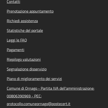
Contatti
Prenotazione appuntamento
Richiedi assistenza
Statistiche del portale
Leggi le FAQ
Pagamenti
Riepilogo valutazioni
Segnalazione disservizio
Piano di miglioramento dei servizi
Comune di Ornago - Partita IVA dell'amministrazione:
00806390969 - PEC:
protocollo.comuneornago@postecert.it