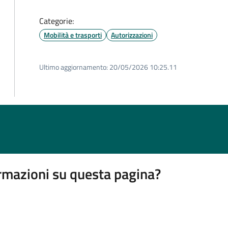
Categorie:
Mobilità e trasporti
Autorizzazioni
Ultimo aggiornamento:
20/05/2026 10:25.11
rmazioni su questa pagina?