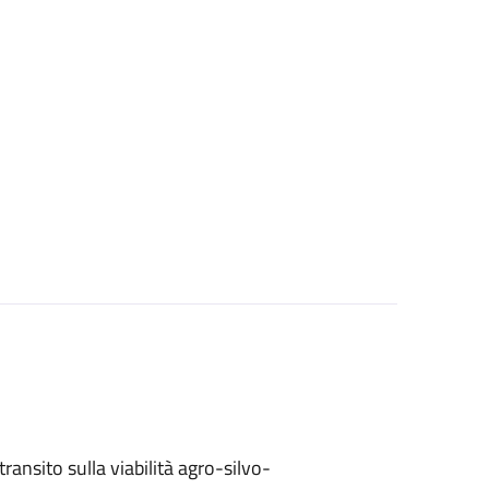
 transito sulla viabilità agro-silvo-