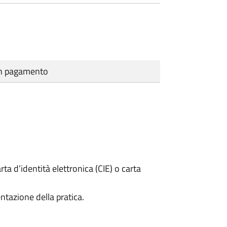
cun pagamento
rta d’identità elettronica (CIE) o carta
ntazione della pratica.