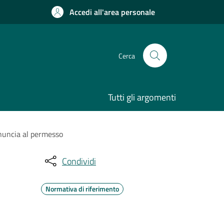
Accedi all'area personale
Cerca
Tutti gli argomenti
rinuncia al permesso
Condividi
Normativa di riferimento