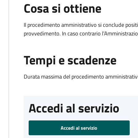
Cosa si ottiene
Il procedimento amministrativo si conclude posit
provvedimento. In caso contrario l’Amministrazio
Tempi e scadenze
Durata massima del procedimento amministrativo
Accedi al servizio
Accedi al servizio