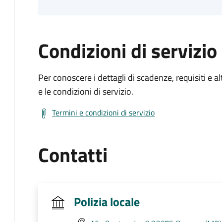
Condizioni di servizio
Per conoscere i dettagli di scadenze, requisiti e al
e le condizioni di servizio.
Termini e condizioni di servizio
Contatti
Polizia locale