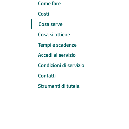
Come fare
Costi
Cosa serve
Cosa si ottiene
Tempi e scadenze
Accedi al servizio
Condizioni di servizio
Contatti
Strumenti di tutela