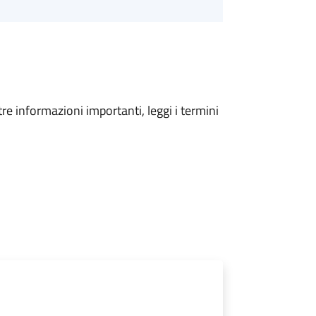
tre informazioni importanti, leggi i termini