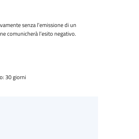
ivamente senza l’emissione di un
ne comunicherà l’esito negativo.
: 30 giorni