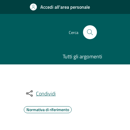
Accedi all'area personale
Cerca
Tutti gli argomenti
Condividi
Normativa di riferimento