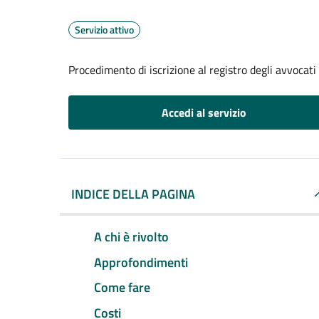
Servizio attivo
Procedimento di iscrizione al registro degli avvocati
Accedi al servizio
INDICE DELLA PAGINA
A chi è rivolto
Approfondimenti
Come fare
Costi