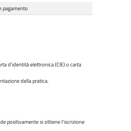
cun pagamento
rta d’identità elettronica (CIE) o carta
ntazione della pratica.
e positivamente si ottiene l'iscrizione