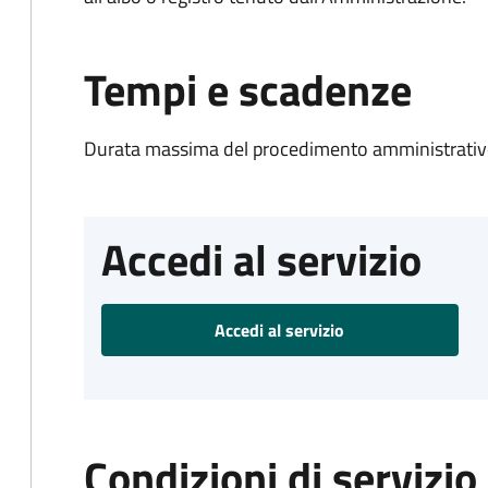
Tempi e scadenze
Durata massima del procedimento amministrativo
Accedi al servizio
Accedi al servizio
Condizioni di servizio