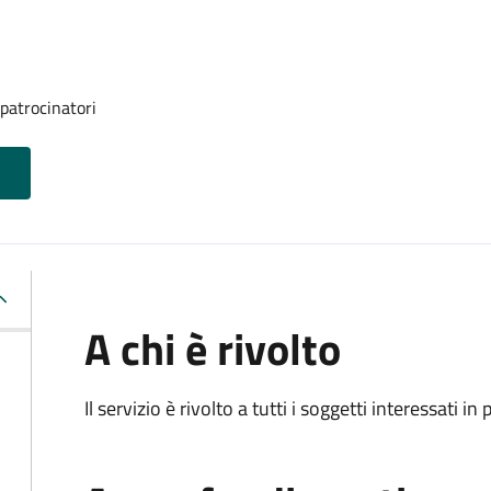
 patrocinatori
A chi è rivolto
Il servizio è rivolto a tutti i soggetti interessati in