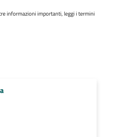
tre informazioni importanti, leggi i termini
ia