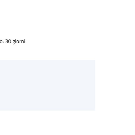
: 30 giorni