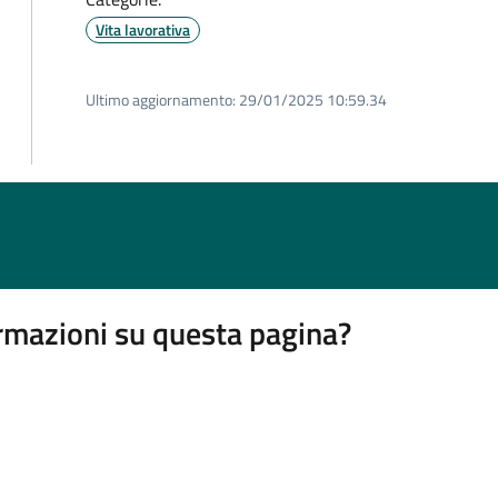
Vita lavorativa
Ultimo aggiornamento:
29/01/2025 10:59.34
rmazioni su questa pagina?