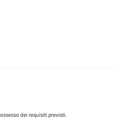
 possesso dei requisiti previsti.