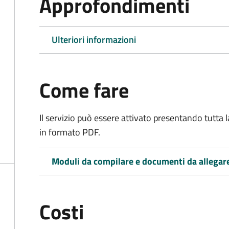
Approfondimenti
Ulteriori informazioni
Come fare
Il servizio può essere attivato presentando tutta
in formato PDF.
Moduli da compilare e documenti da allegar
Costi