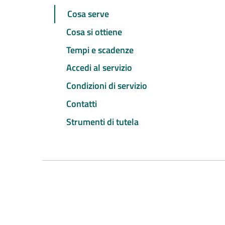
Cosa serve
Cosa si ottiene
Tempi e scadenze
Accedi al servizio
Condizioni di servizio
Contatti
Strumenti di tutela