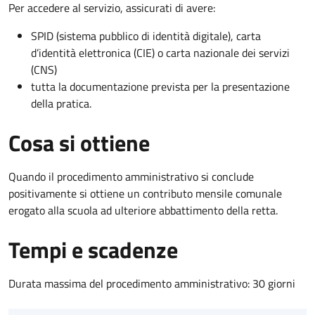
Per accedere al servizio, assicurati di avere:
SPID (sistema pubblico di identità digitale), carta
d’identità elettronica (CIE) o carta nazionale dei servizi
(CNS)
tutta la documentazione prevista per la presentazione
della pratica.
Cosa si ottiene
Quando il procedimento amministrativo si conclude
positivamente si ottiene un contributo mensile comunale
erogato alla scuola ad ulteriore abbattimento della retta.
Tempi e scadenze
Durata massima del procedimento amministrativo: 30 giorni