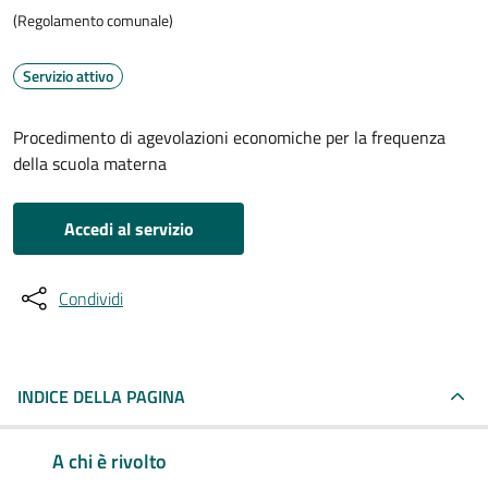
(Regolamento comunale)
Servizio attivo
Procedimento di agevolazioni economiche per la frequenza
della scuola materna
Accedi al servizio
Condividi
INDICE DELLA PAGINA
A chi è rivolto