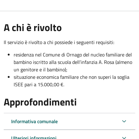
A chi è rivolto
Il servizio è rivolto a chi possiede i seguenti requisiti:
residenza nel Comune di Ornago del nucleo familiare del
bambino iscritto alla scuola dell’infanzia A. Rosa (almeno
un genitore e il bambino);
situazione economica familiare che non superi la soglia
ISEE pari a 15.000,00 €.
Approfondimenti
Informativa comunale
Ulteriori informazioni