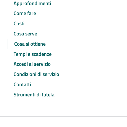
Approfondimenti
Come fare
Costi
Cosa serve
Cosa si ottiene
Tempi e scadenze
Accedi al servizio
Condizioni di servizio
Contatti
Strumenti di tutela