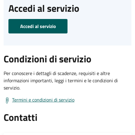
Accedi al servizio
Accedi al servizio
Condizioni di servizio
Per conoscere i dettagli di scadenze, requisiti e altre
informazioni importanti, leggi i termini e le condizioni di
servizio.
Termini e condizioni di servizio
Contatti