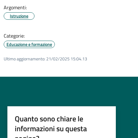
Argomenti:
Istruzione
Categorie:
Educazione e formazione
Ultimo aggiornamento:
21/02/2025 15:04.13
Quanto sono chiare le
informazioni su questa