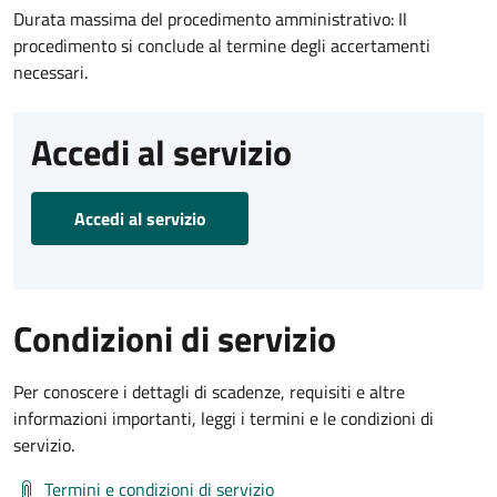
Durata massima del procedimento amministrativo: Il
procedimento si conclude al termine degli accertamenti
necessari.
Accedi al servizio
Accedi al servizio
Condizioni di servizio
Per conoscere i dettagli di scadenze, requisiti e altre
informazioni importanti, leggi i termini e le condizioni di
servizio.
Termini e condizioni di servizio