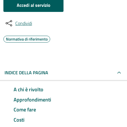
Accedi al servizio
Condividi
Normativa di riferimento
INDICE DELLA PAGINA
A chi è rivolto
Approfondimenti
Come fare
Costi