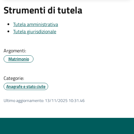
Strumenti di tutela
Tutela amministrativa
Tutela giurisdizionale
Argomenti:
Matrimonio
Categorie:
Anagrafe e stato civile
Ultimo aggiornamento:
13/11/2025 10:31.46