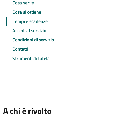
Cosa serve
Cosa si ottiene
Tempi e scadenze
Accedi al servizio
Condizioni di servizio
Contatti
Strumenti di tutela
A chi è rivolto