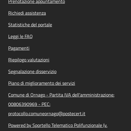
Prenotazione appuntamento
Richiedi assistenza
Statistiche del portale
Leggi le FAQ
Pagamenti
Riepilogo valutazioni
Segnalazione disservizio
Piano di miglioramento dei servizi
Comune di Ornago - Partita IVA dell'amministrazione:
00806390969 - PEC:
protocollo.comuneornago@postecert.it
Powered by Sportello Telematico Polifunzionale (v.