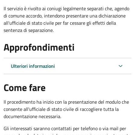
Il servizio è rivolto ai coniugi legalmente separati che, agendo
di comune accordo, intendono presentare una dichiarazione
all'ufficiale di stato civile per far cessare gli effetti della
sentenza di separazione.
Approfondimenti
Ulteriori informazioni
Come fare
Il procedimento ha inizio con la presentazione del modulo che
consente all'ufficiale di stato civile di raccogliere tutta la
documentazione necessaria.
Gli interessati saranno contattati per telefono o via mail per