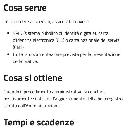
Cosa serve
Per accedere al servizio, assicurati di avere:
SPID (sistema pubblico di identità digitale), carta
d’identità elettronica (CIE) o carta nazionale dei servizi
(CNS)
tutta la documentazione prevista per la presentazione
della pratica.
Cosa si ottiene
Quando il procedimento amministrativo si conclude
positivamente si ottiene l'aggiornamento dell'albo o registro
tenuto dall'Amministrazione
Tempi e scadenze