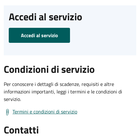
Accedi al servizio
Accedi al servizio
Condizioni di servizio
Per conoscere i dettagli di scadenze, requisiti e altre
informazioni importanti, leggi i termini e le condizioni di
servizio.
Termini e condizioni di servizio
Contatti