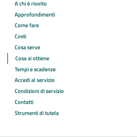
A chi è rivolto
Approfondimenti
Come fare
Costi
Cosa serve
Cosa si ottiene
Tempi e scadenze
Accedi al servizio
Condizioni di servizio
Contatti
Strumenti di tutela