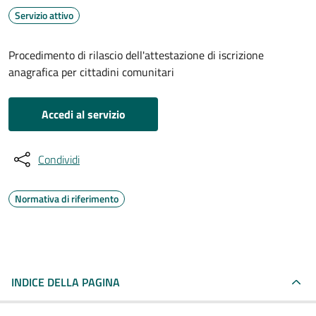
Servizio attivo
Procedimento di rilascio dell'attestazione di iscrizione
anagrafica per cittadini comunitari
Accedi al servizio
Condividi
Normativa di riferimento
INDICE DELLA PAGINA