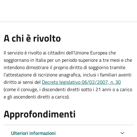
A chi è rivolto
Il servizio è rivolto ai cittadini dell’Unione Europea che
soggiornano in Italia per un periodo superiore a tre mesi e che
intendono dimostrare il proprio diritto di soggiorno tramite
l’attestazione di iscrizione anagrafica, inclusi i familiari aventi
diritto ai sensi del
Decreto legislativo 06/02/2007, n. 30
(come il coniuge, i discendenti diretti sotto i 21 anni o a carico
e gli ascendenti diretti a carico).
Approfondimenti
Ulteriori informazioni