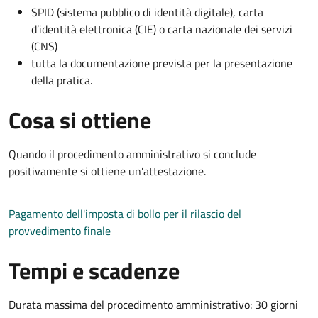
SPID (sistema pubblico di identità digitale), carta
d’identità elettronica (CIE) o carta nazionale dei servizi
(CNS)
tutta la documentazione prevista per la presentazione
della pratica.
Cosa si ottiene
Quando il procedimento amministrativo si conclude
positivamente si ottiene un'attestazione.
Pagamento dell'imposta di bollo per il rilascio del
provvedimento finale
Tempi e scadenze
Durata massima del procedimento amministrativo: 30 giorni