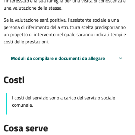
l'interessato e la sua famiglia per una visita di conoscenza e
una valutazione della stessa.
Se la valutazione sarà positiva, l'assistente sociale e una
persona di riferimento della struttura scelta predisporranno
un progetto di intervento nel quale saranno indicati tempi e
costi delle prestazioni.
Moduli da compilare e documenti da allegare
Costi
I costi del servizio sono a carico del servizio sociale
comunale.
Cosa serve