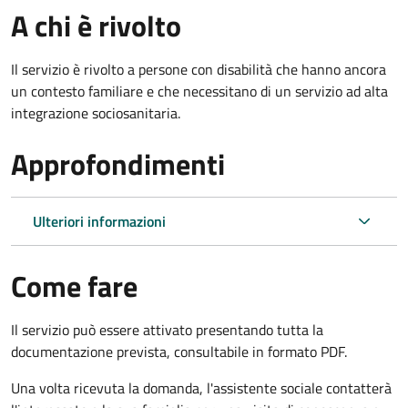
A chi è rivolto
Il servizio è rivolto a persone con disabilità che hanno ancora
un contesto familiare e che necessitano di un servizio ad alta
integrazione sociosanitaria.
Approfondimenti
Ulteriori informazioni
Come fare
Il servizio può essere attivato presentando tutta la
documentazione prevista, consultabile in formato PDF.
Una volta ricevuta la domanda, l'assistente sociale contatterà