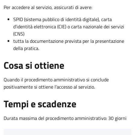
Per accedere al servizio, assicurati di avere:
SPID (sistema pubblico di identità digitale), carta
d’identità elettronica (CIE) o carta nazionale dei servizi
(CNS)
tutta la documentazione prevista per la presentazione
della pratica.
Cosa si ottiene
Quando il procedimento amministrativo si conclude
positivamente si ottiene l'accesso al servizio.
Tempi e scadenze
Durata massima del procedimento amministrativo: 30 giorni