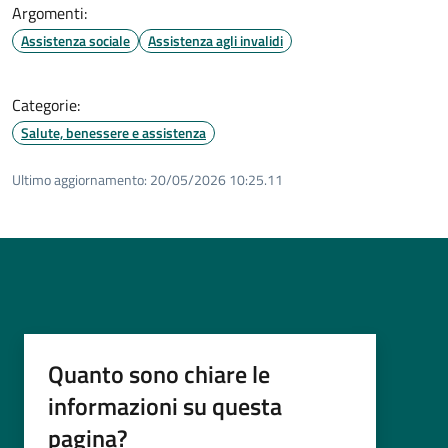
Argomenti:
Assistenza sociale
Assistenza agli invalidi
Categorie:
Salute, benessere e assistenza
Ultimo aggiornamento:
20/05/2026 10:25.11
Quanto sono chiare le
informazioni su questa
pagina?