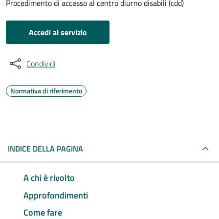
Procedimento di accesso al centro diurno disabili (cdd)
Accedi al servizio
Condividi
Normativa di riferimento
INDICE DELLA PAGINA
A chi è rivolto
Approfondimenti
Come fare