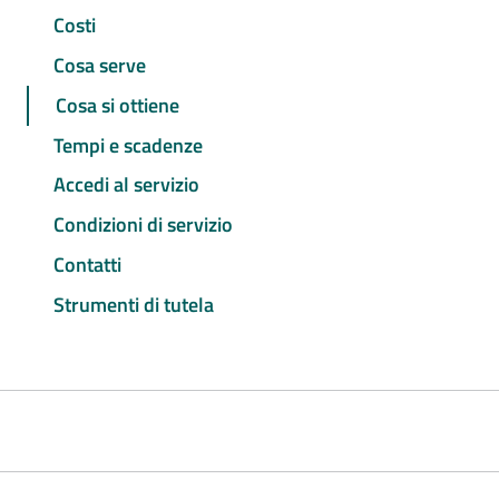
Costi
Cosa serve
Cosa si ottiene
Tempi e scadenze
Accedi al servizio
Condizioni di servizio
Contatti
Strumenti di tutela