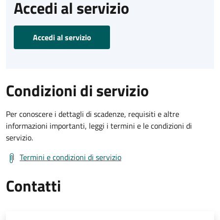
Accedi al servizio
Accedi al servizio
Condizioni di servizio
Per conoscere i dettagli di scadenze, requisiti e altre
informazioni importanti, leggi i termini e le condizioni di
servizio.
Termini e condizioni di servizio
Contatti