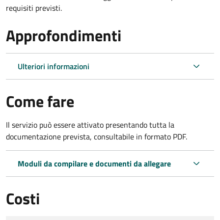
requisiti previsti.
Approfondimenti
Ulteriori informazioni
Come fare
Il servizio può essere attivato presentando tutta la
documentazione prevista, consultabile in formato PDF.
Moduli da compilare e documenti da allegare
Costi