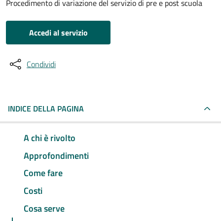
Procedimento di variazione del servizio di pre e post scuola
Accedi al servizio
Condividi
INDICE DELLA PAGINA
A chi è rivolto
Approfondimenti
Come fare
Costi
Cosa serve