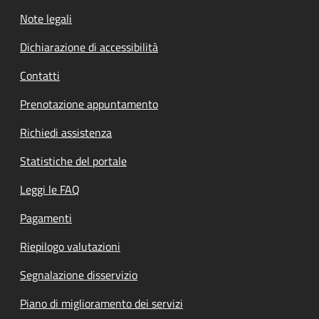
Note legali
Dichiarazione di accessibilità
Contatti
Prenotazione appuntamento
Richiedi assistenza
Statistiche del portale
Leggi le FAQ
Pagamenti
Riepilogo valutazioni
Segnalazione disservizio
Piano di miglioramento dei servizi