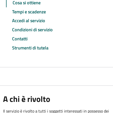
Cosa si ottiene
Tempi e scadenze
Accedi al servizio
Condizioni di servizio
Contatti
Strumenti di tutela
A chi è rivolto
Il servizio è rivolto a tutti i soggetti interessati in possesso dei