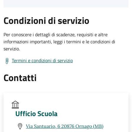
Condizioni di servizio
Per conoscere i dettagli di scadenze, requisiti e altre
informazioni importanti, leggi i termini e le condizioni di
servizio.
Termini e condizioni di servizio
Contatti
Ufficio Scuola
Via Santuario, 6 20876 Ornago (MB)