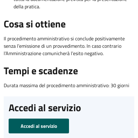
della pratica.
Cosa si ottiene
Il procedimento amministrativo si conclude positivamente
senza l’emissione di un provvedimento. In caso contrario
l’Amministrazione comunicherà l’esito negativo.
Tempi e scadenze
Durata massima del procedimento amministrativo: 30 giorni
Accedi al servizio
Accedi al servizio