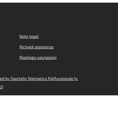
Note legali
Richiedi assistenza
Riepilogo valutazioni
d by Sportello Telematico Polifunzionale (v.
2)