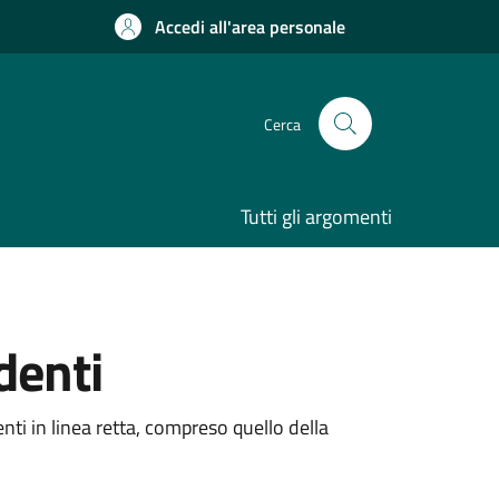
Accedi all'area personale
Cerca
Tutti gli argomenti
ndenti
denti in linea retta, compreso quello della