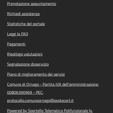
Prenotazione appuntamento
Richiedi assistenza
Statistiche del portale
Leggi le FAQ
Pagamenti
Riepilogo valutazioni
Segnalazione disservizio
Piano di miglioramento dei servizi
Comune di Ornago - Partita IVA dell'amministrazione:
00806390969 - PEC:
protocollo.comuneornago@postecert.it
Powered by Sportello Telematico Polifunzionale (v.