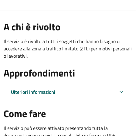
A chi è rivolto
Il servizio è rivolto a tutti i soggetti che hanno bisogno di
accedere alla zona a traffico limitato (ZTL)
per motivi personali
o lavorativi
.
Approfondimenti
Ulteriori informazioni
Come fare
Il servizio può essere attivato presentando tutta la
documentazione prevista, consultabile in formato PDF.