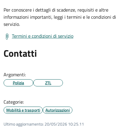
Per conoscere i dettagli di scadenze, requisiti e altre
informazioni importanti, leggi i termini e le condizioni di
servizio.
Termini e condizioni di servizio
Contatti
Argomenti:
Polizia
ZTL
Categorie:
Mobilità e trasporti
Autorizzazioni
Ultimo aggiornamento:
20/05/2026 10:25.11