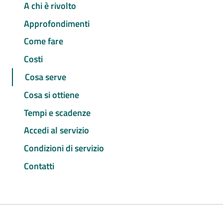
A chi è rivolto
Approfondimenti
Come fare
Costi
Cosa serve
Cosa si ottiene
Tempi e scadenze
Accedi al servizio
Condizioni di servizio
Contatti