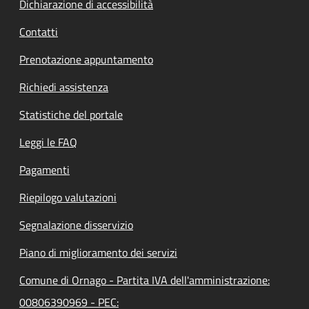
Dichiarazione di accessibilità
Contatti
Prenotazione appuntamento
Richiedi assistenza
Statistiche del portale
Leggi le FAQ
Pagamenti
Riepilogo valutazioni
Segnalazione disservizio
Piano di miglioramento dei servizi
Comune di Ornago - Partita IVA dell'amministrazione:
00806390969 - PEC: