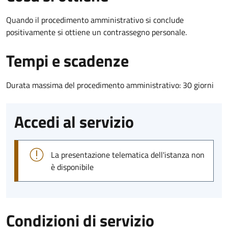
Quando il procedimento amministrativo si conclude
positivamente si ottiene un contrassegno personale.
Tempi e scadenze
Durata massima del procedimento amministrativo: 30 giorni
Accedi al servizio
La presentazione telematica dell'istanza non
è disponibile
Condizioni di servizio