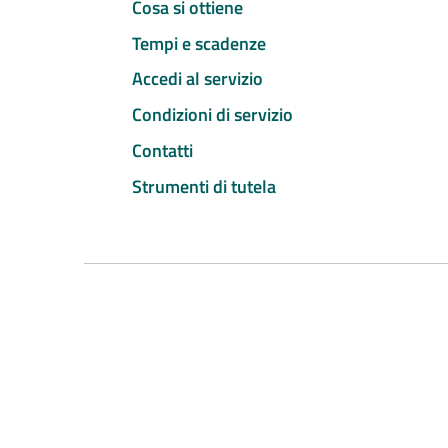
Cosa si ottiene
Tempi e scadenze
Accedi al servizio
Condizioni di servizio
Contatti
Strumenti di tutela