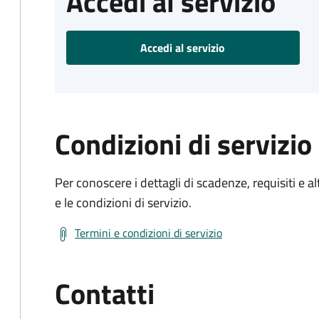
Accedi al servizio
Accedi al servizio
Condizioni di servizio
Per conoscere i dettagli di scadenze, requisiti e al
e le condizioni di servizio.
Termini e condizioni di servizio
Contatti