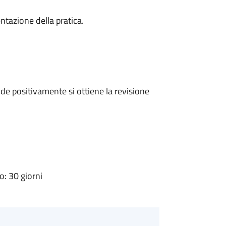
ntazione della pratica.
e positivamente si ottiene la revisione
: 30 giorni