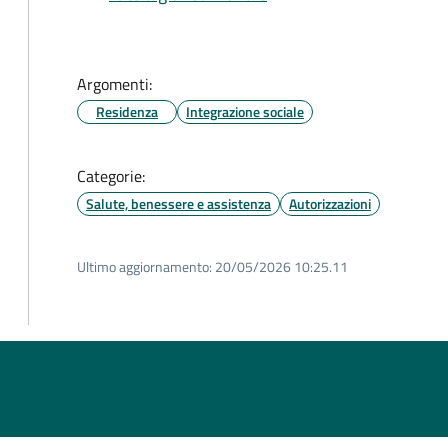
Argomenti:
Residenza
Integrazione sociale
Categorie:
Salute, benessere e assistenza
Autorizzazioni
Ultimo aggiornamento:
20/05/2026 10:25.11