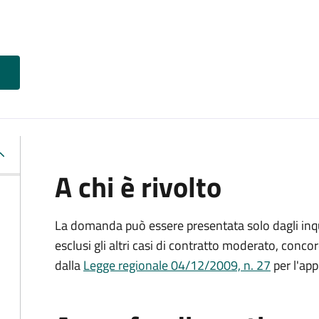
A chi è rivolto
La domanda può essere presentata solo dagli inquil
esclusi gli altri casi di contratto moderato, conco
dalla
Legge regionale 04/12/2009, n. 27
per l'app