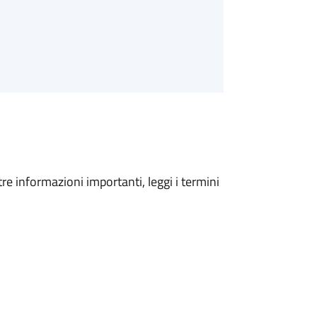
tre informazioni importanti, leggi i termini