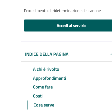
Procedimento di rideterminazione del canone
Accedi al servizio
INDICE DELLA PAGINA
A chi è rivolto
Approfondimenti
Come fare
Costi
Cosa serve