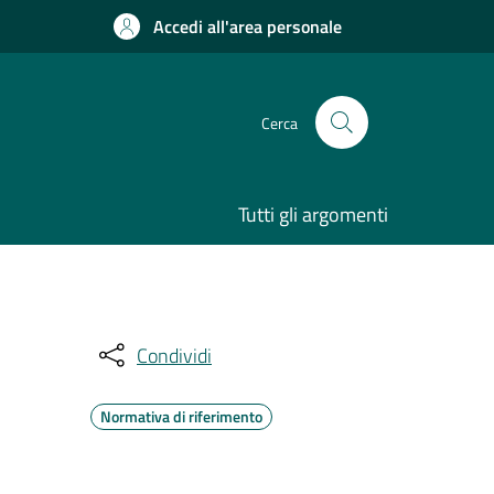
Accedi all'area personale
Cerca
Tutti gli argomenti
Condividi
Normativa di riferimento