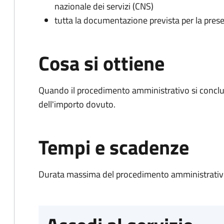
nazionale dei servizi (CNS)
tutta la documentazione prevista per la prese
Cosa si ottiene
Quando il procedimento amministrativo si conclud
dell'importo dovuto.
Tempi e scadenze
Durata massima del procedimento amministrativo